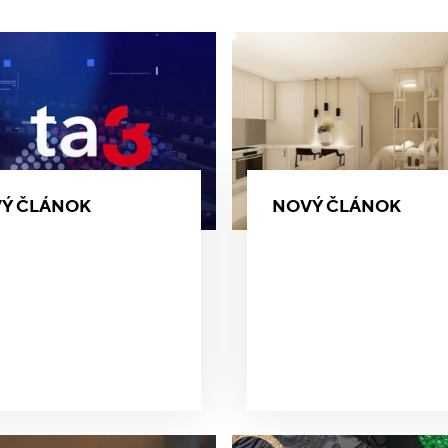
Ý ČLÁNOK
NOVÝ ČLÁNOK