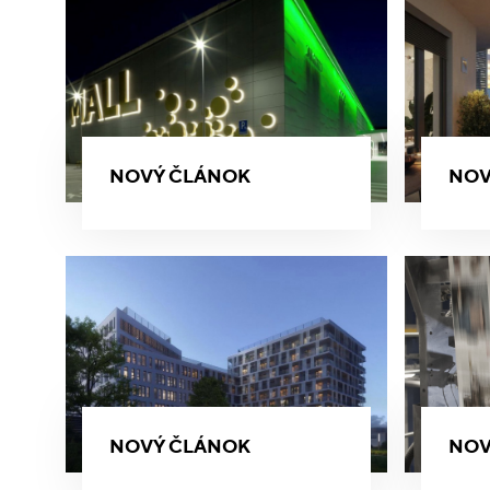
NOVÝ ČLÁNOK
NOV
NOVÝ ČLÁNOK
NOV