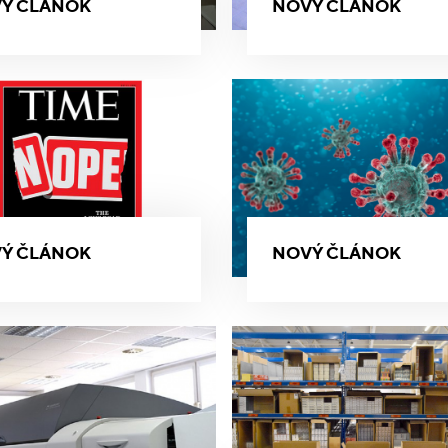
Ý ČLÁNOK
NOVÝ ČLÁNOK
Ý ČLÁNOK
NOVÝ ČLÁNOK