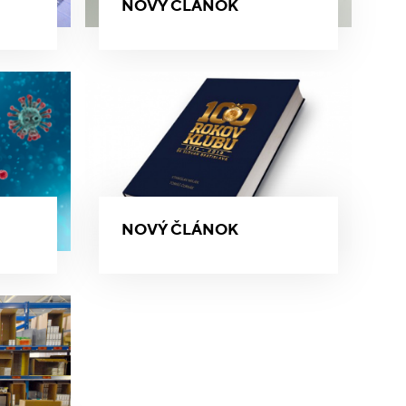
NOVÝ ČLÁNOK
NOVÝ ČLÁNOK