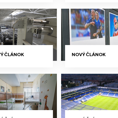
Ý ČLÁNOK
NOVÝ ČLÁNOK