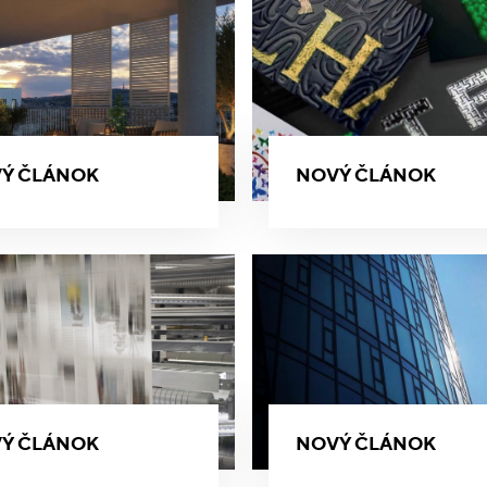
Ý ČLÁNOK
NOVÝ ČLÁNOK
Ý ČLÁNOK
NOVÝ ČLÁNOK