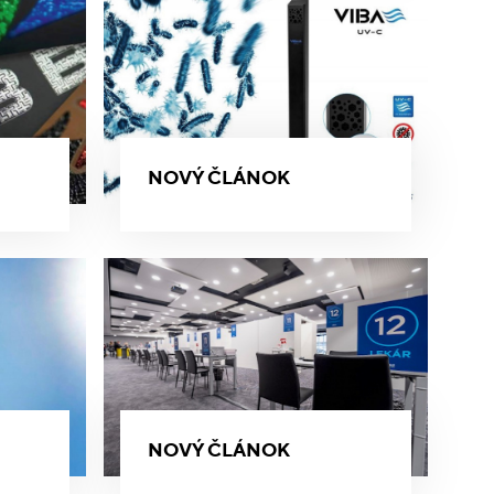
NOVÝ ČLÁNOK
NOVÝ ČLÁNOK