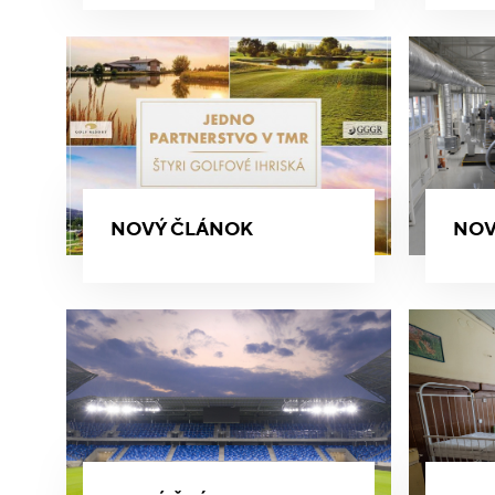
NOVÝ ČLÁNOK
NOV