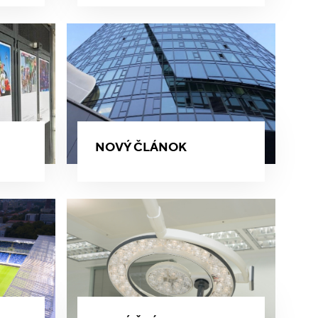
NOVÝ ČLÁNOK