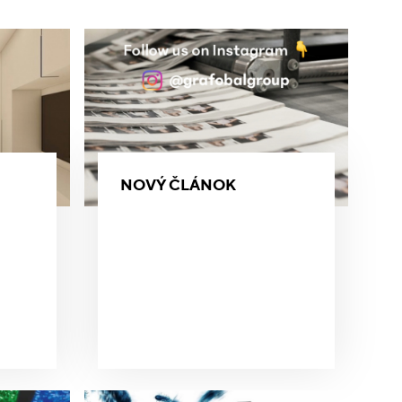
NOVÝ ČLÁNOK